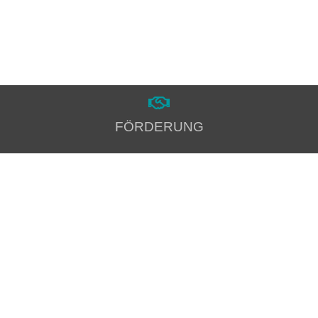
FÖRDERUNG