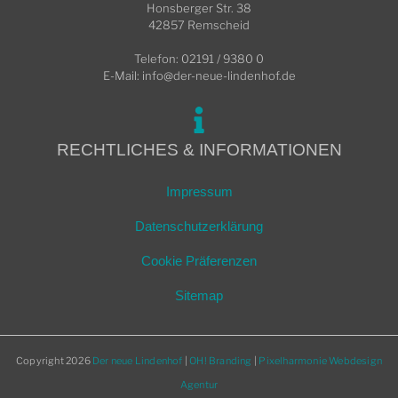
Honsberger Str. 38
42857 Remscheid
Telefon: 02191 / 9380 0
E-Mail:
info@der-neue-lindenhof.de
RECHTLICHES & INFORMATIONEN
Impressum
Datenschutzerklärung
Cookie Präferenzen
Sitemap
Copyright 2026
Der neue Lindenhof
|
OH! Branding
|
Pixelharmonie Webdesign
Agentur