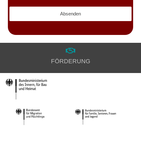
FÖRDERUNG