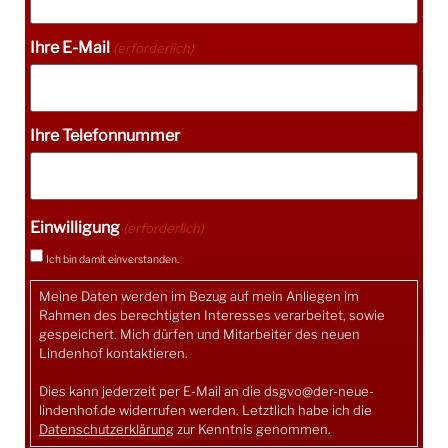
Ihre E-Mail
(erforderlich)
Ihre Telefonnummer
Einwilligung
(erforderlich)
Ich bin damit einverstanden.
Meine Daten werden im Bezug auf mein Anliegen im
Rahmen des berechtigten Interesses verarbeitet, sowie
gespeichert. Mich dürfen und Mitarbeiter des neuen
Lindenhof kontaktieren.
Dies kann jederzeit per E-Mail an die
dsgvo@der-neue-
lindenhof.de
widerrufen werden. Letztlich habe ich die
Datenschutzerklärung
zur Kenntnis genommen.