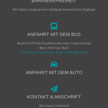
BARRIEREFREIHEIT
Wir haben im gesamten Gebäude barrierefreie Zugänge
ANFAHRT MIT DEM BUS
Buslinie 670 bis Parallelstraße oder Lobachstraße
Wann fährt der Bus?
Verkehrsverbund Rhein-Ruhr (VRR) Webseite
ANFAHRT MIT DEM AUTO
KONTAKT & ANSCHRIFT
Der neue Lindenhof