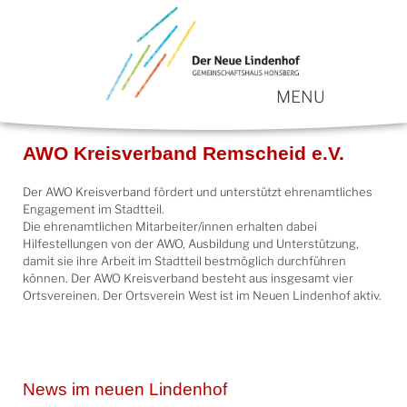
MENU
AWO Kreisverband Remscheid e.V.
Der AWO Kreisverband fördert und unterstützt ehrenamtliches
Engagement im Stadtteil.
Die ehrenamtlichen Mitarbeiter/innen erhalten dabei
Hilfestellungen von der AWO, Ausbildung und Unterstützung,
damit sie ihre Arbeit im Stadtteil bestmöglich durchführen
können. Der AWO Kreisverband besteht aus insgesamt vier
Ortsvereinen. Der Ortsverein West ist im Neuen Lindenhof aktiv.
News im neuen Lindenhof